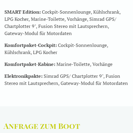
SMART Edition:
Cockpit-Sonnenlounge, Kühlschrank,
LPG Kocher, Marine-Toilette, Vorhänge, Simrad GPS/
Chartplotter 9", Fusion Stereo mit Lautsprechern,
Gateway-Modul für Motordaten
Komfortpaket-Cockpit:
Cockpit-Sonnenlounge,
Kühlschrank, LPG Kocher
Komfortpaket-Kabine:
Marine-Toilette, Vorhänge
Elektronikpakte:
Simrad GPS/ Chartplotter 9", Fusion
Stereo mit Lautsprechern, Gateway-Modul für Motordaten
Anfrage zum Boot