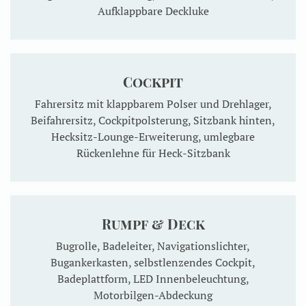
Aufklappbare Deckluke
Cockpit
Fahrersitz mit klappbarem Polser und Drehlager,
Beifahrersitz, Cockpitpolsterung, Sitzbank hinten,
Hecksitz-Lounge-Erweiterung, umlegbare
Rückenlehne für Heck-Sitzbank
Rumpf & Deck
Bugrolle, Badeleiter, Navigationslichter,
Bugankerkasten, selbstlenzendes Cockpit,
Badeplattform, LED Innenbeleuchtung,
Motorbilgen-Abdeckung