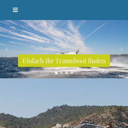
Einfach Ihr Traumboot finden