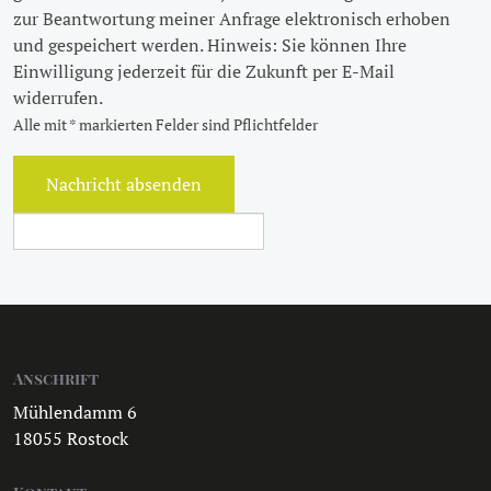
zur Beantwortung meiner Anfrage elektronisch erhoben
und gespeichert werden. Hinweis: Sie können Ihre
Einwilligung jederzeit für die Zukunft per E-Mail
widerrufen.
Alle mit * markierten Felder sind Pflichtfelder
Nachricht absenden
Anschrift
Mühlendamm 6
18055 Rostock