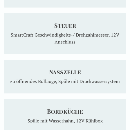
Steuer
SmartCraft Geschwindigkeits-/ Drehzahlmesser, 12V
Anschluss
Nasszelle
zu öffnendes Bullauge, Spüle mit Druckwassersystem
Bordküche
Spüle mit Wasserhahn, 12V Kühlbox