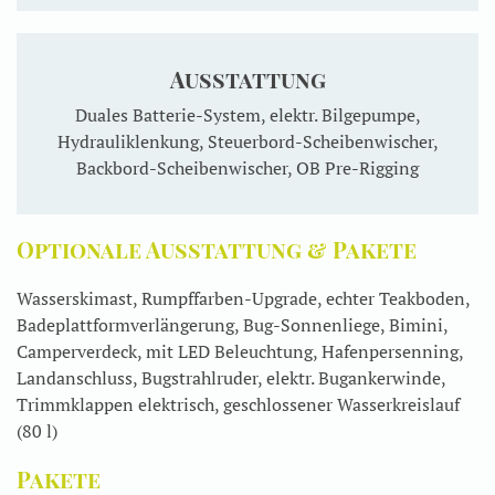
Ausstattung
Duales Batterie-System, elektr. Bilgepumpe,
Hydrauliklenkung, Steuerbord-Scheibenwischer,
Backbord-Scheibenwischer, OB Pre-Rigging
Optionale Ausstattung & Pakete
Wasserskimast, Rumpffarben-Upgrade, echter Teakboden,
Badeplattformverlängerung, Bug-Sonnenliege, Bimini,
Camperverdeck, mit LED Beleuchtung, Hafenpersenning,
Landanschluss, Bugstrahlruder, elektr. Bugankerwinde,
Trimmklappen elektrisch, geschlossener Wasserkreislauf
(80 l)
Pakete