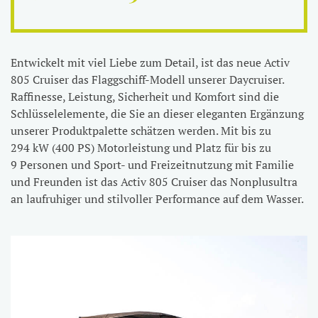
Entwickelt mit viel Liebe zum Detail, ist das neue Activ
805 Cruiser das Flaggschiff-Modell unserer Daycruiser.
Raffinesse, Leistung, Sicherheit und Komfort sind die
Schlüsselelemente, die Sie an dieser eleganten Ergänzung
unserer Produktpalette schätzen werden. Mit bis zu
294 kW (400 PS) Motorleistung und Platz für bis zu
9 Personen und Sport- und Freizeitnutzung mit Familie
und Freunden ist das Activ 805 Cruiser das Nonplusultra
an laufruhiger und stilvoller Performance auf dem Wasser.