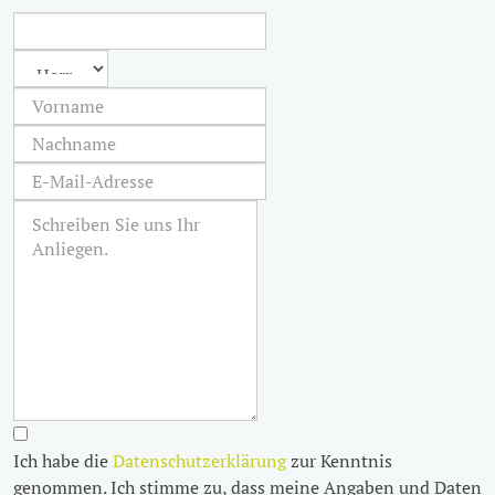
Ich habe die
Datenschutzerklärung
zur Kenntnis
genommen. Ich stimme zu, dass meine Angaben und Daten