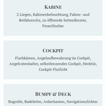
Kabine
2 Liegen, Kabinenbeleuchtung, Fahrer- und
Beifahrersitz, zu öffnende Seitenfenster,
Feuerlöscher
Cockpit
Fischkästen, Angelaufbewahrung im Cockpit,
Angelrutenhalter, selbstlenzendes Cockpit, Hecktür,
Cockpit-Flutlicht
Rumpf & Deck
Bugrolle, Badeleiter, Ankerkasten, Navigationslichter