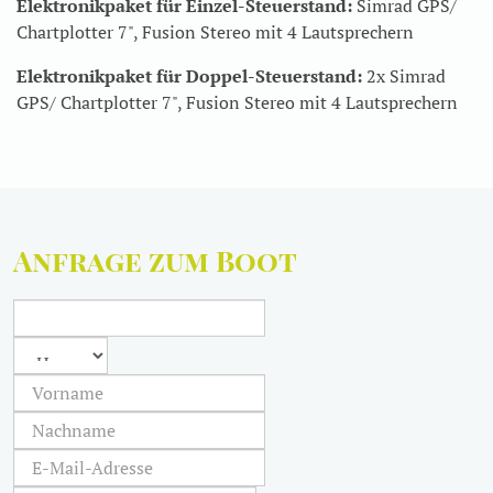
Elektronikpaket für Einzel-Steuerstand:
Simrad GPS/
Chartplotter 7", Fusion Stereo mit 4 Lautsprechern
Elektronikpaket für Doppel-Steuerstand:
2x Simrad
GPS/ Chartplotter 7", Fusion Stereo mit 4 Lautsprechern
Anfrage zum Boot