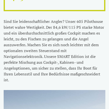
Sind Sie leidenschaftlicher Angler? Unser 605 Pilothouse
bietet wahre Wertigkeit. Der 84,6 kW/115 PS starke Motor
und ein überdurchschnittlich großes Cockpit machen es
leicht, zu den Fischen zu gelangen und die Angel
auszuwerfen. Machen Sie es sich noch leichter mit dem
optionalen zweiten Steuerstand mit
Navigationselektronik. Unsere SMART Edition ist die
perfekte Mischung aus Cockpit-, Kabinen- und
Angeloptionen, um sicher zu stellen, dass Ihr Boot für
Ihren Lebensstil und Ihre Bedürfnisse maßgeschneidert
ist.