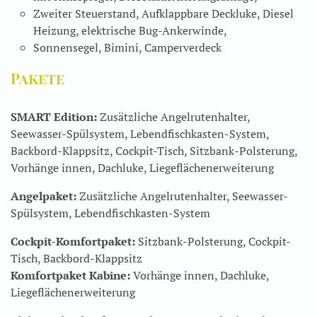
Zweiter Steuerstand, Aufklappbare Deckluke, Diesel
Heizung, elektrische Bug-Ankerwinde,
Sonnensegel, Bimini, Camperverdeck
Pakete
SMART Edition:
Zusätzliche Angelrutenhalter,
Seewasser-Spülsystem, Lebendfischkasten-System,
Backbord-Klappsitz, Cockpit-Tisch, Sitzbank-Polsterung,
Vorhänge innen, Dachluke, Liegeflächenerweiterung
Angelpaket:
Zusätzliche Angelrutenhalter, Seewasser-
Spülsystem, Lebendfischkasten-System
Cockpit-Komfortpaket:
Sitzbank-Polsterung, Cockpit-
Tisch, Backbord-Klappsitz
Komfortpaket Kabine:
Vorhänge innen, Dachluke,
Liegeflächenerweiterung