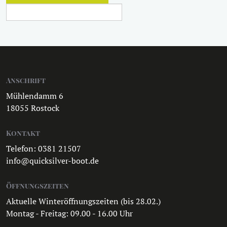
Anschrift
Mühlendamm 6
18055 Rostock
Kontakt
Telefon: 0381 21507
info@quicksilver-boot.de
Öffnungszeiten
Aktuelle Winteröffnungszeiten (bis 28.02.)
Montag - Freitag: 09.00 - 16.00 Uhr