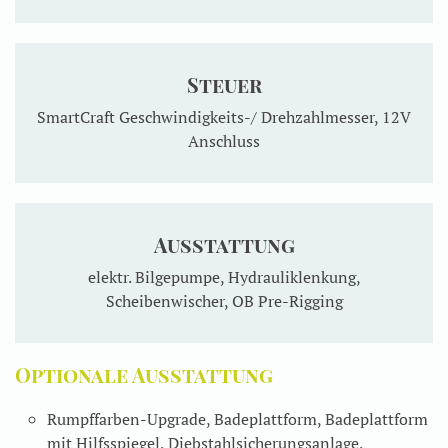
Steuer
SmartCraft Geschwindigkeits-/ Drehzahlmesser, 12V
Anschluss
Ausstattung
elektr. Bilgepumpe, Hydrauliklenkung,
Scheibenwischer, OB Pre-Rigging
Optionale Ausstattung
Rumpffarben-Upgrade, Badeplattform, Badeplattform
mit Hilfsspiegel, Diebstahlsicherungsanlage,