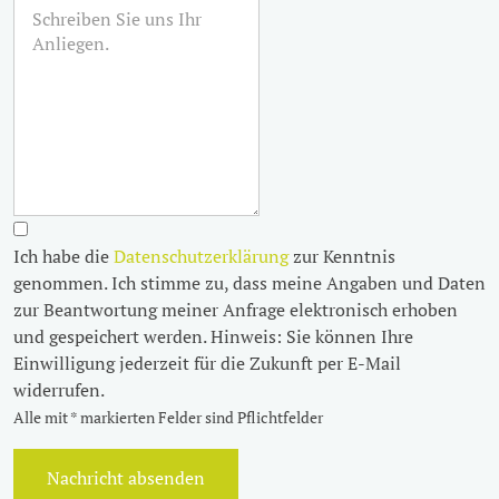
Ich habe die
Datenschutzerklärung
zur Kenntnis
genommen. Ich stimme zu, dass meine Angaben und Daten
zur Beantwortung meiner Anfrage elektronisch erhoben
und gespeichert werden. Hinweis: Sie können Ihre
Einwilligung jederzeit für die Zukunft per E-Mail
widerrufen.
Alle mit * markierten Felder sind Pflichtfelder
Nachricht absenden